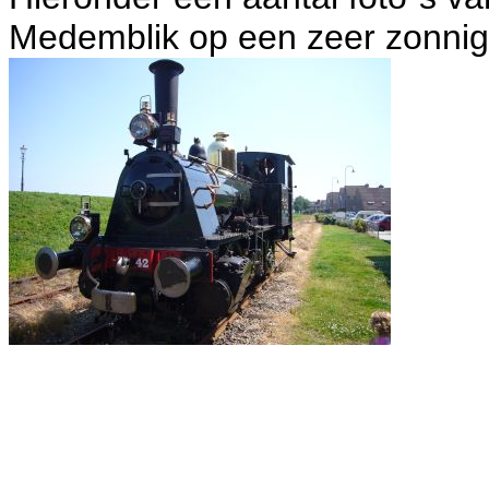
Medemblik op een zeer zonnige