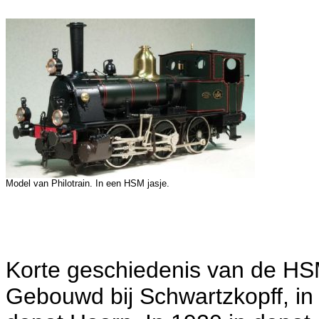
Model van Philotrain. In een HSM jasje.
Korte geschiedenis van de H
Gebouwd bij Schwartzkopff, in 