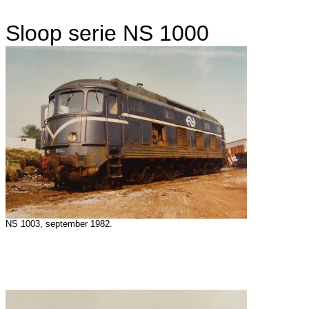
Sloop serie NS 1000
NS 1003, september 1982.