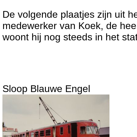
De volgende plaatjes zijn uit 
medewerker van Koek, de heer
woont hij nog steeds in het sta
Sloop Blauwe Engel