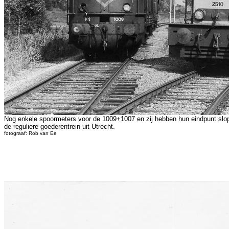
Nog enkele spoormeters voor de 1009+1007 en zij hebben hun eindpunt slope
de reguliere goederentrein uit Utrecht.
fotograaf: Rob van Ee