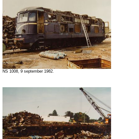
NS 1008, 9 september 1982.