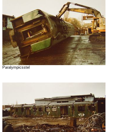
Paralympicsstel