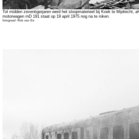
Tot midden zeventigerjaren werd het sloopmaterieel bij Koek te Mijdrecht, 
motorwagen mD 191 staat op 19 april 1975 nog na te roken.
fotograaf: Rob van Ee