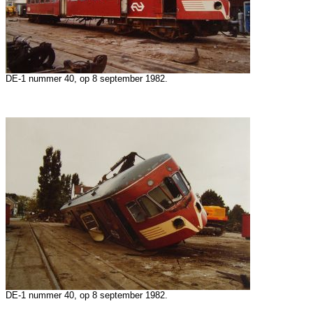
DE-1 nummer 40, op 8 september 1982.
DE-1 nummer 40, op 8 september 1982.