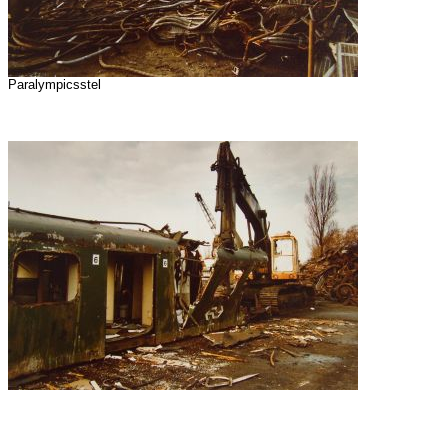
Paralympicsstel