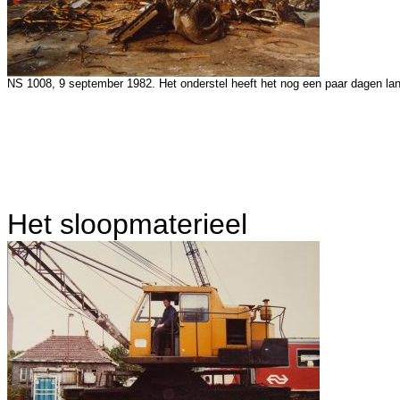
NS 1008, 9 september 1982. Het onderstel heeft het nog een paar dagen la
Het sloopmaterieel