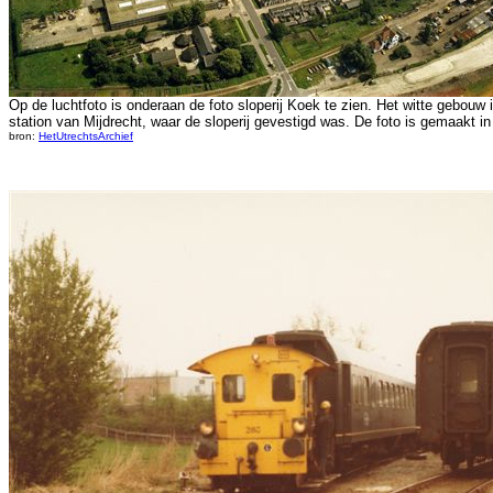
Op de luchtfoto is onderaan de foto sloperij Koek te zien. Het witte gebouw 
station van Mijdrecht, waar de sloperij gevestigd was. De foto is gemaakt in
bron:
HetUtrechtsArchief