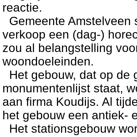
reactie.
Gemeente Amstelveen slui
verkoop een (dag-) hore
zou al belangstelling voo
woondoeleinden.
Het gebouw, dat op de 
monumentenlijst staat, w
aan firma Koudijs. Al tij
het gebouw een antiek- e
Het stationsgebouw wordt