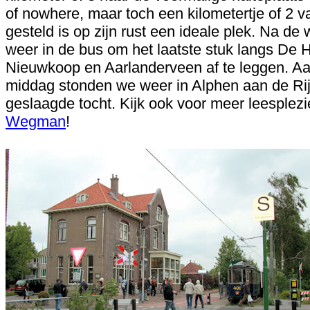
of nowhere, maar toch een kilometertje of 2 v
gesteld is op zijn rust een ideale plek. Na 
weer in de bus om het laatste stuk langs De 
Nieuwkoop en Aarlanderveen af te leggen. Aa
middag stonden we weer in Alphen aan de Rij
geslaagde tocht. Kijk ook voor meer leesplez
Wegman
!