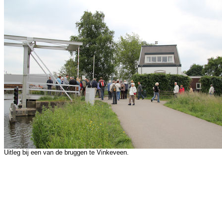
Uitleg bij een van de bruggen te Vinkeveen.