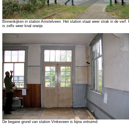
Binnenkijken in station Amstelveen. Het station staat weer strak in de verf.
is zelfs weer knal oranje.
De begane grond van station Vinkeveen is bijna ontruimd.