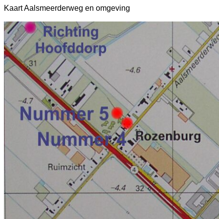
Kaart Aalsmeerderweg en omgeving