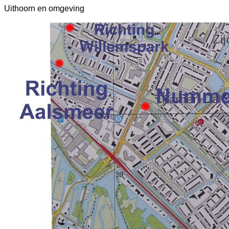
Uithoorn en omgeving