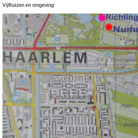
Vijfhuizen en omgeving