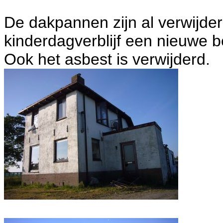
De dakpannen zijn al verwijde
kinderdagverblijf een nieuwe
Ook het asbest is verwijderd.