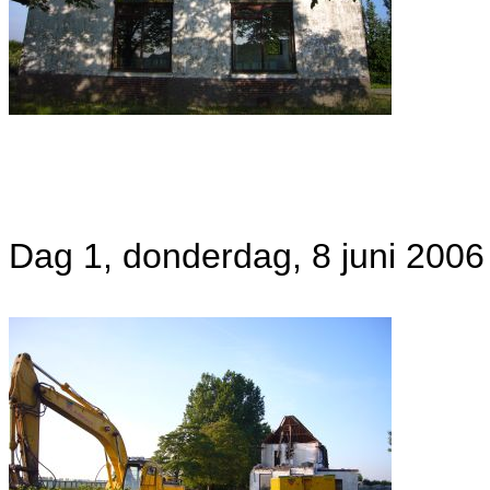
Dag 1, donderdag, 8 juni 2006