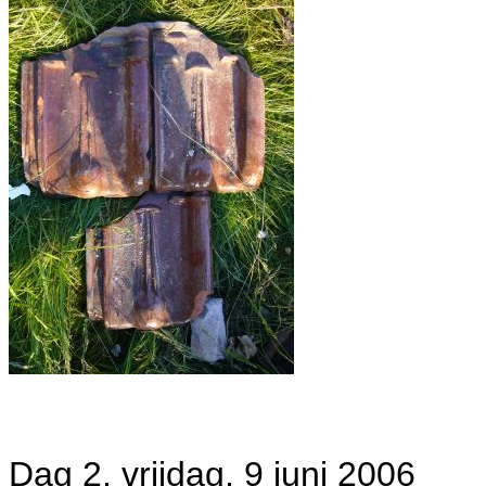
Dag 2, vrijdag, 9 juni 2006