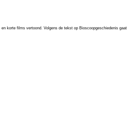
 en korte films vertoond. Volgens de tekst op Bioscoopgeschiedenis gaat