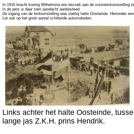
In 1916 bracht koning Wilhelmina een bezoek aan de rozententoonstelling t
In de pers is daar toen aandacht aanbesteed.
De ingang van de tentoonstelling was vlakbij halte Oosteinde. Hieronder een
Let ook op het grote aantal schitterde automobielen.
Links achter het halte Oosteinde, tuss
lange jas Z.K.H. prins Hendrik.