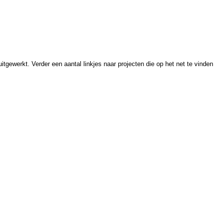
tgewerkt. Verder een aantal linkjes naar projecten die op het net te vinden