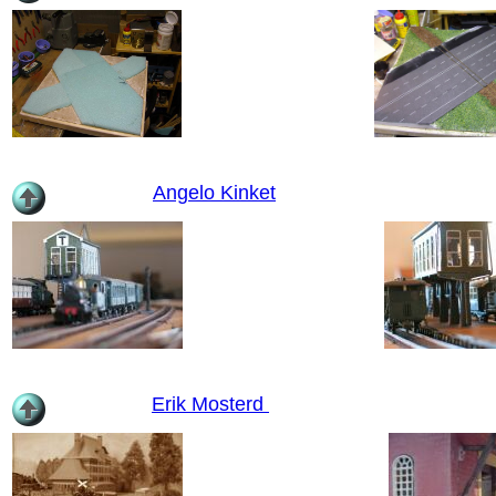
Angelo Kinket
Erik Mosterd