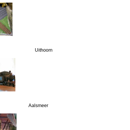
Uithoorn
Aalsmeer