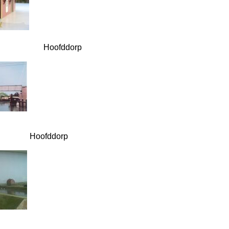
Hoofddorp
Hoofddorp