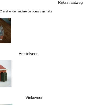
Rijksstraatweg
 O met onder andere de bouw van halte
Amstelveen
Vinkeveen